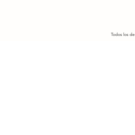
Todos los de