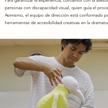
Para garantizar la experiencia, contamos con la ase
personas con discapacidad visual, quien guía el proc
Asimismo, el equipo de dirección está conformado po
herramientas de accesibilidad creativas en la dramatur