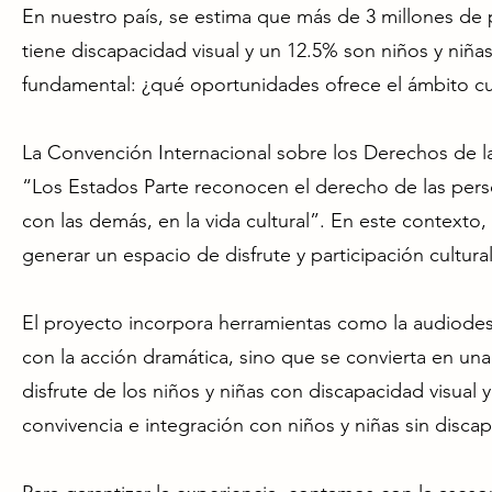
En nuestro país, se estima que más de 3 millones de 
tiene discapacidad visual y un 12.5% son niños y niñ
fundamental: ¿qué oportunidades ofrece el ámbito cultu
La Convención Internacional sobre los Derechos de la
“Los Estados Parte reconocen el derecho de las pers
con las demás, en la vida cultural”. En este contexto,
generar un espacio de disfrute y participación cultural
El proyecto incorpora herramientas como la audiodesc
con la acción dramática, sino que se convierta en una 
disfrute de los niños y niñas con discapacidad visual 
convivencia e integración con niños y niñas sin discap