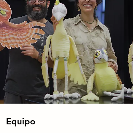
Equipo