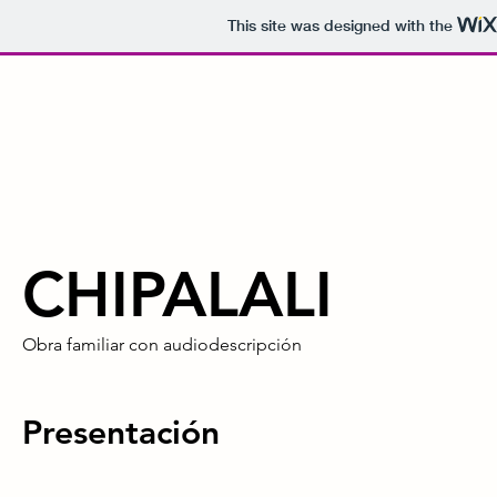
This site was designed with the
CHIPALALI
Obra familiar con audiodescripción
Presentación