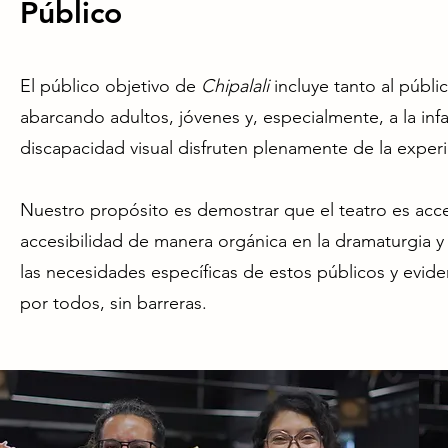
Público
El público objetivo de
Chipalali
incluye tanto al públ
abarcando adultos, jóvenes y, especialmente, a la inf
discapacidad visual disfruten plenamente de la experi
Nuestro propósito es demostrar que el teatro es acc
accesibilidad de manera orgánica en la dramaturgia y
las necesidades específicas de estos públicos y evid
por todos, sin barreras.