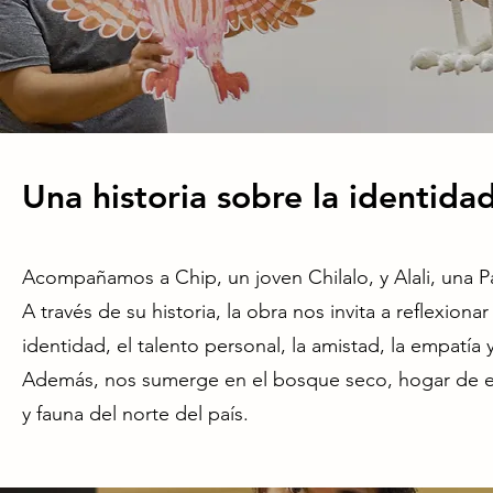
Una historia sobre la identidad
Acompañamos a Chip, un joven Chilalo, y Alali, una Pa
A través de su historia, la obra nos invita a reflexion
identidad, el talento personal, la amistad, la empatía
Además, nos sumerge en el bosque seco, hogar de es
y fauna del norte del país.